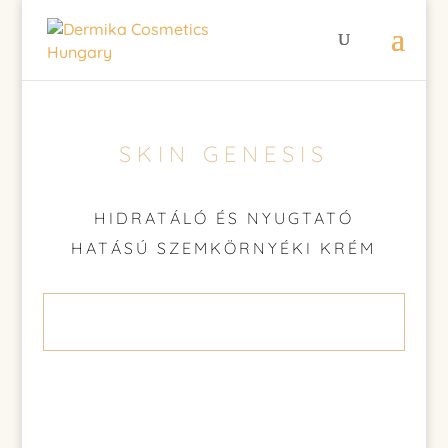
SKIN GENESIS
HIDRATÁLÓ ÉS NYUGTATÓ
HATÁSÚ SZEMKÖRNYÉKI KRÉM