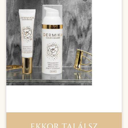
EKKOR TALÁLSZ