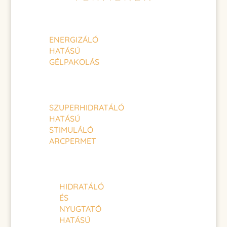
ENERGIZÁLÓ
HATÁSÚ
GÉLPAKOLÁS
SZUPERHIDRATÁLÓ
HATÁSÚ
STIMULÁLÓ
ARCPERMET
HIDRATÁLÓ
ÉS
NYUGTATÓ
HATÁSÚ